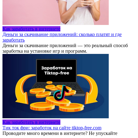
Как заработать в интернете
Деньги за скачивание приложений: сколько платят и где
заработать
Деньги за скачивание приложений — это реальный способ
заработка на установке игр и программ.
Как заработать в интернете
Тик ток фри: заработок на сайте tiktop-free.com
Проводите много времени в интернете? Не упускайте