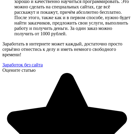
хорошо и качественно научиться программировать. Это
можно сделать на специальных сайтах, где всё
расскажут и покажут, причём абсолютно бесплатно.
После этого, также как и в первом способе, нужно будет
найти заказчиков, предложить свои услуги, выполнить
работу и получить деньги. За один заказ можно
получить от 1000 рублей.
Заработать в интернете может каждый, достаточно просто
серьёзно отнестись к делу и иметь немного свободного
времени!
Заработок без сайта
Оцените статью