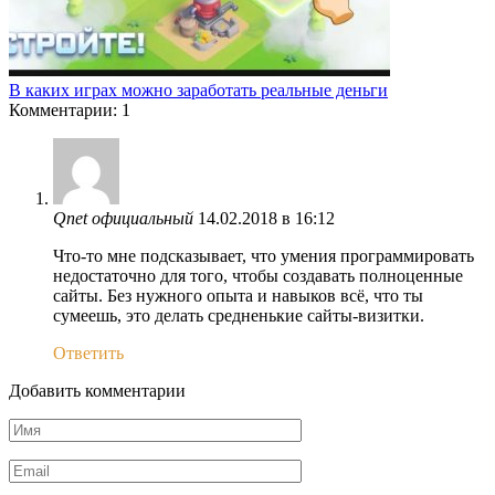
В каких играх можно заработать реальные деньги
Комментарии: 1
Qnet официальный
14.02.2018 в 16:12
Что-то мне подсказывает, что умения программировать
недостаточно для того, чтобы создавать полноценные
сайты. Без нужного опыта и навыков всё, что ты
сумеешь, это делать средненькие сайты-визитки.
Ответить
Добавить комментарии
Имя
*
Email
*