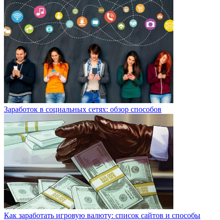
Заработок в социальных сетях: обзор способов
Как заработать игровую валюту: список сайтов и способы