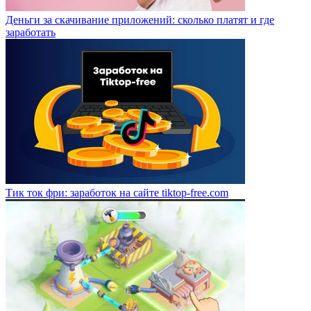
Деньги за скачивание приложений: сколько платят и где
заработать
Тик ток фри: заработок на сайте tiktop-free.com