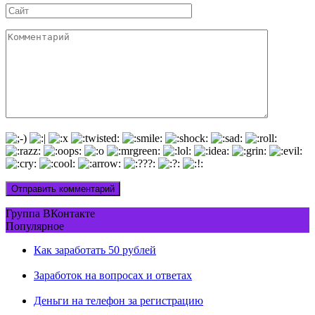
Сайт
Комментарий
Группа ВКонтакте
Популярное
Как заработать 50 рублей
Заработок на вопросах и ответах
Деньги на телефон за регистрацию