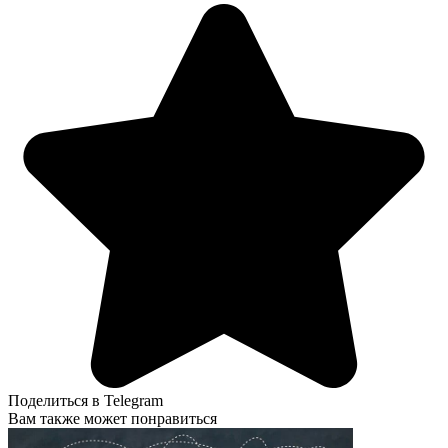
Поделиться в Telegram
Вам также может понравиться