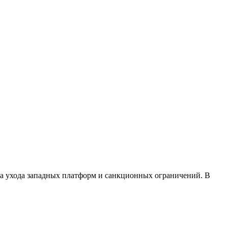
за ухода западных платформ и санкционных ограничений. В