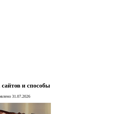
 сайтов и способы
овлено
31.07.2026