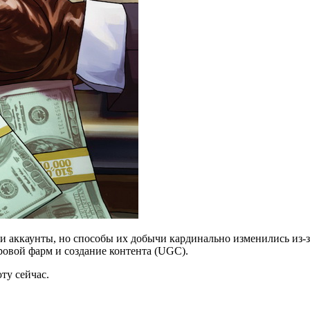
 и аккаунты, но способы их добычи кардинально изменились из-
гровой фарм и создание контента (UGC).
ту сейчас.