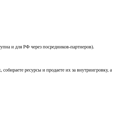
тупна и для РФ через посредников-партнеров).
, собираете ресурсы и продаете их за внутриигровку, а