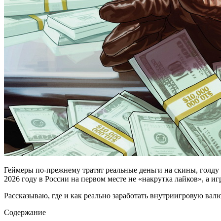
Геймеры по-прежнему тратят реальные деньги на скины, голду
2026 году в России на первом месте не «накрутка лайков», а и
Рассказываю, где и как реально заработать внутриигровую валю
Содержание