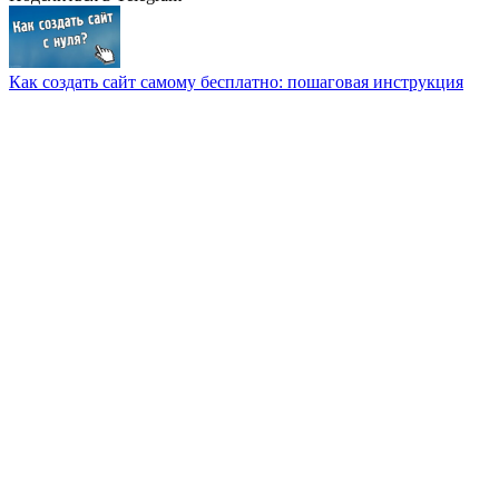
Как создать сайт самому бесплатно: пошаговая инструкция