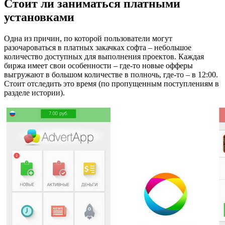
Стоит ли заниматься платными
установками
Одна из причин, по которой пользователи могут
разочароваться в платных закачках софта – небольшое
количество доступных для выполнения проектов. Каждая
биржа имеет свои особенности – где-то новые офферы
выгружают в большом количестве в полночь, где-то – в 12:00.
Стоит отследить это время (по пропущенным поступлениям в
разделе истории).