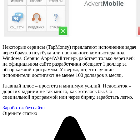
Некоторые сервисы (TapMoney) предлагают исполнение задач
через браузер ноутбука или настольного компьютера под
Windows. Сервис ApperWall теперь работает только через веб:
на официальном сайте разработчики обещают 1 доллар за
обзор каждой программы. Утверждают, что лучшие
исполнители достигают не менее 100 долларов в месяц.
Главный плюс – простота и минимум усилий. Недостаток –
дорогих заданий не так много, как хотелось бы. Со
специальной программой или через биржу, заработать легко.
Заработок без сайта
Оцените статью