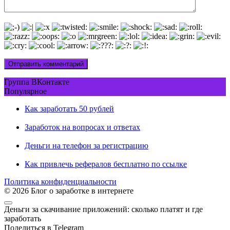
Группа ВКонтакте
Популярное
Как заработать 50 рублей
Заработок на вопросах и ответах
Деньги на телефон за регистрацию
Как привлечь рефералов бесплатно по ссылке
Политика конфиденциальности
© 2026 Блог о заработке в интернете
Деньги за скачивание приложений: сколько платят и где
заработать
Поделиться в Telegram