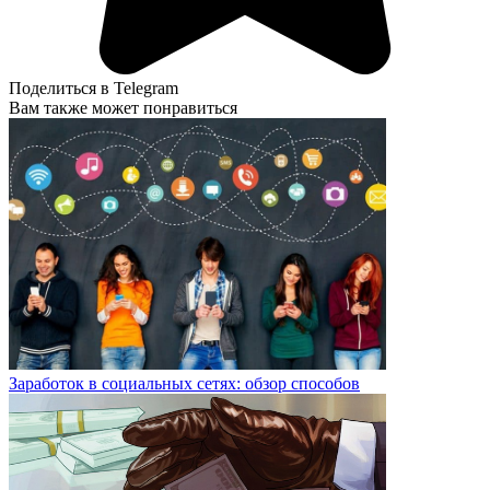
Поделиться в Telegram
Вам также может понравиться
Заработок в социальных сетях: обзор способов