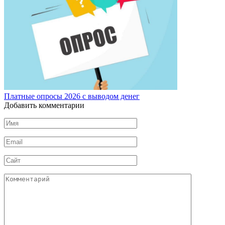
Платные опросы 2026 с выводом денег
Добавить комментарии
Имя
*
Email
*
Сайт
Комментарий