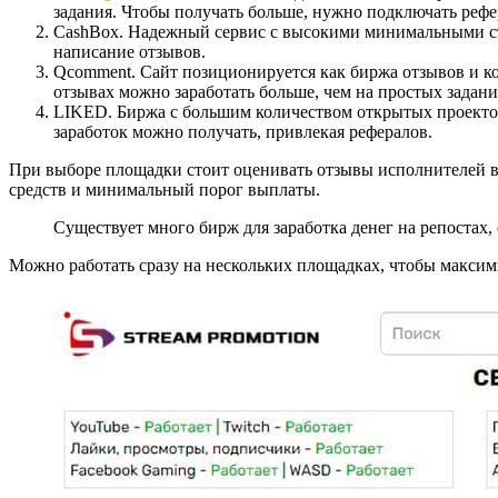
задания. Чтобы получать больше, нужно подключать рефе
CashBox. Надежный сервис с высокими минимальными ста
написание отзывов.
Qcomment. Сайт позиционируется как биржа отзывов и ком
отзывах можно заработать больше, чем на простых задани
LIKED. Биржа с большим количеством открытых проектов
заработок можно получать, привлекая рефералов.
При выборе площадки стоит оценивать отзывы исполнителей в
средств и минимальный порог выплаты.
Существует много бирж для заработка денег на репостах
Можно работать сразу на нескольких площадках, чтобы максим