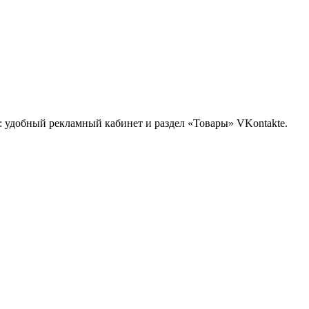
: удобный рекламный кабинет и раздел «Товары» VKontakte.