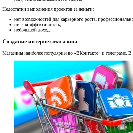
Недостатки выполнения проектов за деньги:
нет возможностей для карьерного роста, профессионально
низкая эффективность;
небольшой доход.
Создание интернет-магазина
Магазины наиболее популярны во «ВКонтакте» и телеграме. В 