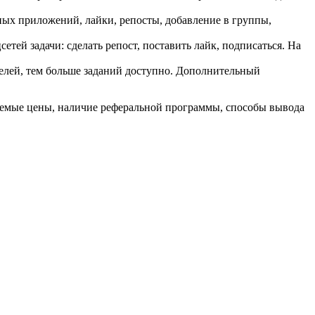
ых приложений, лайки, репосты, добавление в группы,
тей задачи: сделать репост, поставить лайк, подписаться. На
елей, тем больше заданий доступно. Дополнительный
гаемые цены, наличие реферальной программы, способы вывода