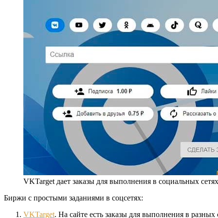
VKTarget дает заказы для выполнения в социальных сетях
Биржи с простыми заданиями в соцсетях:
VKTarget
. На сайте есть заказы для выполнения в разных