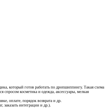
ика, который готов работать по дропшиппингу. Такая схема
я спросом косметика и одежда, аксессуары, мелкая
ке, оплате, порядок возврата и др.
 заказать интеграции и др.).