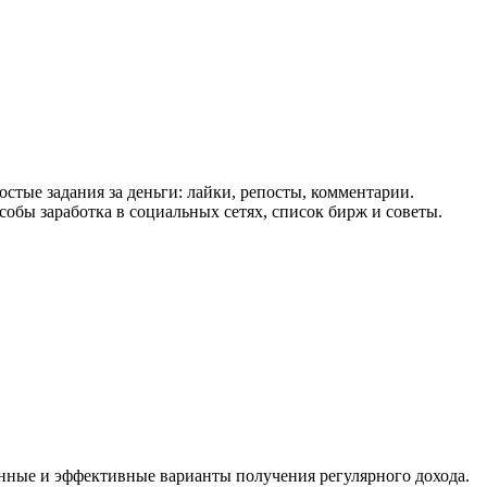
стые задания за деньги: лайки, репосты, комментарии.
бы заработка в социальных сетях, список бирж и советы.
нные и эффективные варианты получения регулярного дохода.