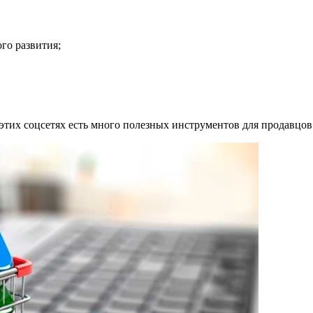
го развития;
этих соцсетях есть много полезных инструментов для продавцов