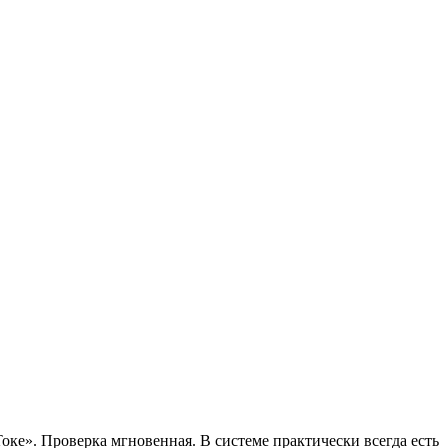
Токе». Проверка мгновенная. В системе практически всегда есть