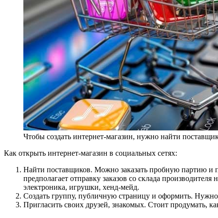
Чтобы создать интернет-магазин, нужно найти поставщико
Как открыть интернет-магазин в социальных сетях:
Найти поставщиков. Можно заказать пробную партию и по
предполагает отправку заказов со склада производителя
электроника, игрушки, хенд-мейд.
Создать группу, публичную страницу и оформить. Нужно д
Пригласить своих друзей, знакомых. Стоит продумать, ка