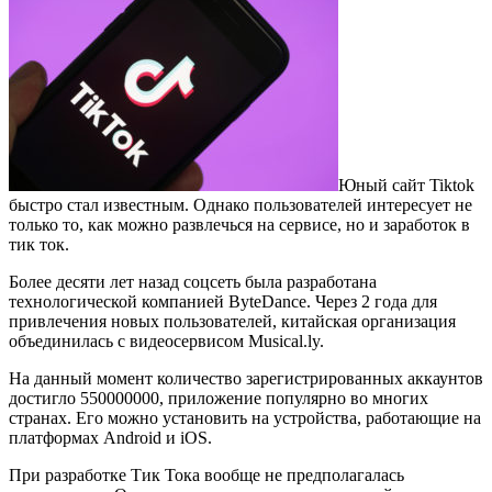
Юный сайт Tiktok
быстро стал известным. Однако пользователей интересует не
только то, как можно развлечься на сервисе, но и заработок в
тик ток.
Более десяти лет назад соцсеть была разработана
технологической компанией ByteDance. Через 2 года для
привлечения новых пользователей, китайская организация
объединилась с видеосервисом Musical.ly.
На данный момент количество зарегистрированных аккаунтов
достигло 550000000, приложение популярно во многих
странах. Его можно установить на устройства, работающие на
платформах Android и iOS.
При разработке Тик Тока вообще не предполагалась