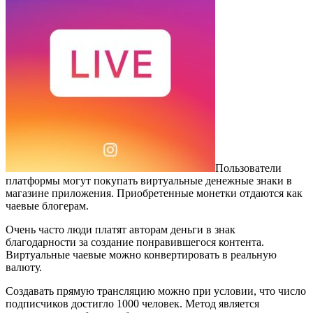
Пользователи
платформы могут покупать виртуальные денежные знаки в
магазине приложения. Приобретенные монетки отдаются как
чаевые блогерам.
Очень часто люди платят авторам деньги в знак
благодарности за создание понравившегося контента.
Виртуальные чаевые можно конвертировать в реальную
валюту.
Создавать прямую трансляцию можно при условии, что число
подписчиков достигло 1000 человек. Метод является