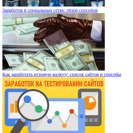
Заработок в социальных сетях: обзор способов
Как заработать игровую валюту: список сайтов и способы