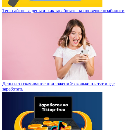
Тест сайтов за деньги: как заработать на проверке юзабилити
Деньги за скачивание приложений: сколько платят и где
заработать