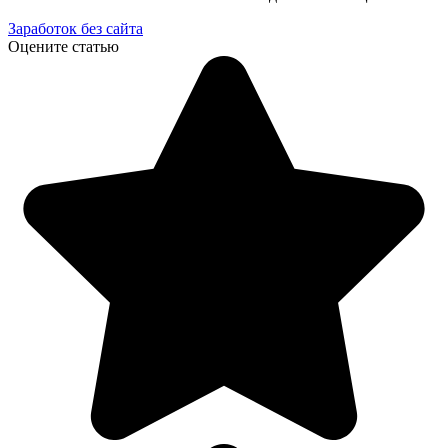
Заработок без сайта
Оцените статью