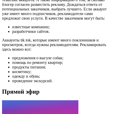
блогер согласен разместить рекламу. Дождаться ответа от
потенциальных заказчиков, выбрать лучшего. Если аккаунт
уже имеет много подписчиков, рекламодатели сами
предложат свои услуги. В качестве заказчиков могут быть:
известные компании;
разработчики сайтов.
Аккаунты tik tok, которые имеют много поклонников и
просмотров, всегда нужны рекламодателям. Рекламировать
здесь можно все:
предложения о выгуле собак;
помощь по ремонту квартир;
продукты питания;
косметику;
одежду и обувь;
проведение экскурсий.
Прямой эфир