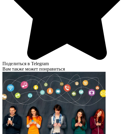
Поделиться в Telegram
Вам также может понравиться