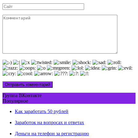
Сайт
Комментарий
Группа ВКонтакте
Популярное
Как заработать 50 рублей
Заработок на вопросах и ответах
Деньги на телефон за регистрацию