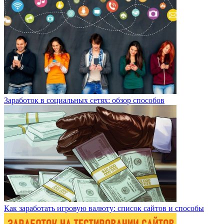
Заработок в социальных сетях: обзор способов
Как заработать игровую валюту: список сайтов и способы