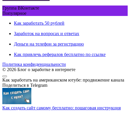
Группа ВКонтакте
Популярное
Как заработать 50 рублей
Заработок на вопросах и ответах
Деньги на телефон за регистрацию
Как привлечь рефералов бесплатно по ссылке
Политика конфиденциальности
© 2026 Блог о заработке в интернете
Как заработать на американском ютубе: продвижение канала
Поделиться в Telegram
Как создать сайт самому бесплатно: пошаговая инструкция