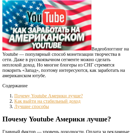
Видеоблоггинг на
Youtube — популярный способ монетизации творчества в
сети. Даже в русскоязычном сегменте можно сделать
неплохой доход. Но многие блогеры из СНГ стремятся
покорить «Запад», поэтому интересуются, как заработать на
американском ютубе.
Содержание
Почему Youtube Америки лучше?
Как выйти на стабильный доход
Лучшие способы
Почему Youtube Америки лучше?
Главный фактор — уровень доходности. Оплата за рекламные