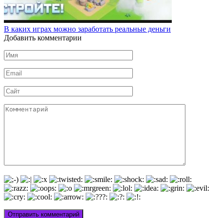
В каких играх можно заработать реальные деньги
Добавить комментарии
Имя
*
Email
*
Сайт
Комментарий