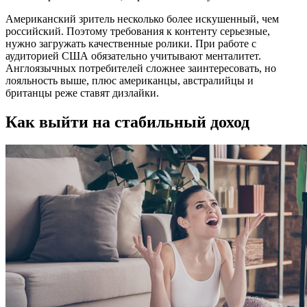
Американский зритель несколько более искушенный, чем
российский. Поэтому требования к контенту серьезные,
нужно загружать качественные ролики. При работе с
аудиторией США обязательно учитывают менталитет.
Англоязычных потребителей сложнее заинтересовать, но
лояльность выше, плюс американцы, австралийцы и
британцы реже ставят дизлайки.
Как выйти на стабильный доход