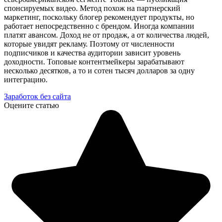
спонсируемых видео. Метод похож на партнерский
маркетинг, поскольку блогер рекомендует продукты, но
работает непосредственно с брендом. Иногда компании
платят авансом. Доход не от продаж, а от количества людей,
которые увидят рекламу. Поэтому от численности
подписчиков и качества аудитории зависит уровень
доходности. Топовые контентмейкеры зарабатывают
несколько десятков, а то и сотен тысяч долларов за одну
интеграцию.
Заработок без сайта
Оцените статью