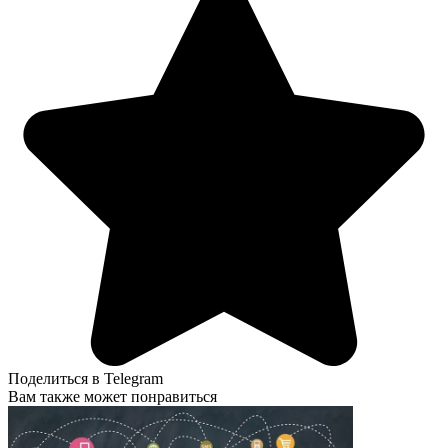
Поделиться в Telegram
Вам также может понравиться