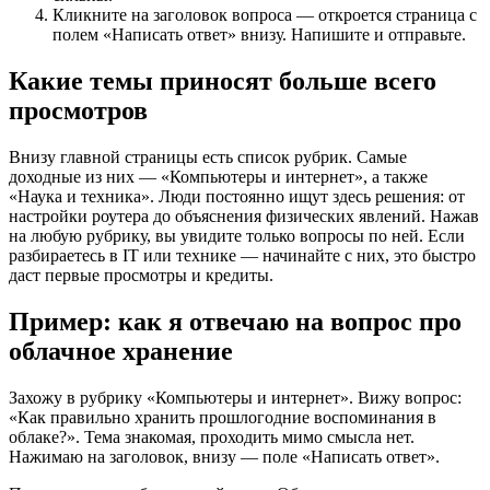
Кликните на заголовок вопроса — откроется страница с
полем «Написать ответ» внизу. Напишите и отправьте.
Какие темы приносят больше всего
просмотров
Внизу главной страницы есть список рубрик. Самые
доходные из них — «Компьютеры и интернет», а также
«Наука и техника». Люди постоянно ищут здесь решения: от
настройки роутера до объяснения физических явлений. Нажав
на любую рубрику, вы увидите только вопросы по ней. Если
разбираетесь в IT или технике — начинайте с них, это быстро
даст первые просмотры и кредиты.
Пример: как я отвечаю на вопрос про
облачное хранение
Захожу в рубрику «Компьютеры и интернет». Вижу вопрос:
«Как правильно хранить прошлогодние воспоминания в
облаке?». Тема знакомая, проходить мимо смысла нет.
Нажимаю на заголовок, внизу — поле «Написать ответ».