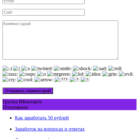
*
Сайт
Комментарий
Группа ВКонтакте
Популярное
Как заработать 50 рублей
Заработок на вопросах и ответах