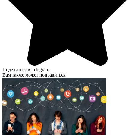
Поделиться в Telegram
Вам также может понравиться