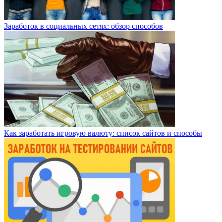
Заработок в социальных сетях: обзор способов
Как заработать игровую валюту: список сайтов и способы