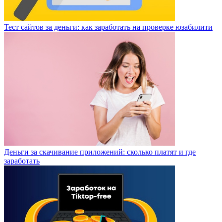
Тест сайтов за деньги: как заработать на проверке юзабилити
Деньги за скачивание приложений: сколько платят и где
заработать