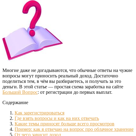
Многие даже не догадываются, что обычные ответы на чужие
вопросы могут приносить реальный доход. Достаточно
поделиться тем, в чём вы разбираетесь, и получать за это
деньги. В этой статье — простая схема заработка на сайте
Большой Вопрос
: от регистрации до первых выплат.
Содержание
Как зарегистрироваться
Где взять вопросы и как на них отвечать
Какие темы приносят больше всего просмотров
Пример: как я отвечаю на вопрос про облачное хранение
От чего зависит доход