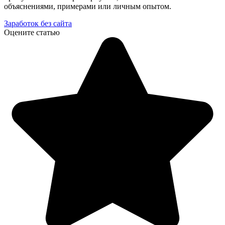
объяснениями, примерами или личным опытом.
Заработок без сайта
Оцените статью