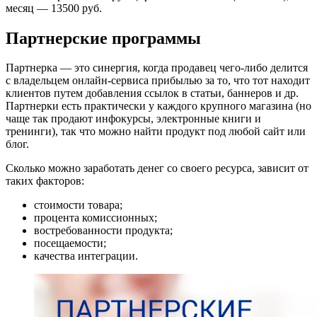
месяц — 13500 руб.
Партнерские программы
Партнерка — это синергия, когда продавец чего-либо делится
с владельцем онлайн-сервиса прибылью за то, что тот находит
клиентов путем добавления ссылок в статьи, баннеров и др.
Партнерки есть практически у каждого крупного магазина (но
чаще так продают инфокурсы, электронные книги и
тренинги), так что можно найти продукт под любой сайт или
блог.
Сколько можно заработать денег со своего ресурса, зависит от
таких факторов:
стоимости товара;
процента комиссионных;
востребованности продукта;
посещаемости;
качества интеграции.