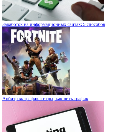
Заработок на информационных сайтах: 5 способов
Арбитраж трафика: игры, как лить трафик