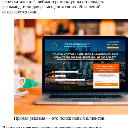
через каталоги. С вебмастерами крупных площадок
рекламодатели для размещения своих объявлений
связываются сами.
Прямая реклама — это поиск новых клиентов.
Варианты прямого сотрудничества с заказчиками: