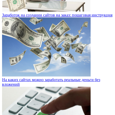
Заработок на создании сайтов на заказ: пошаговая инструкция
На каких сайтах можно заработать реальные деньги без
вложений