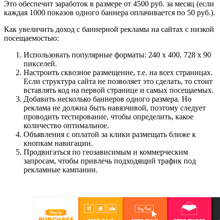
Это обеспечит заработок в размере от 4500 руб. за месяц (если
каждая 1000 показов одного баннера оплачивается по 50 руб.).
Как увеличить доход с баннерной рекламы на сайтах с низкой
посещаемостью:
Использовать популярные форматы: 240 х 400, 728 х 90
пикселей.
Настроить сквозное размещение, т.е. на всех страницах.
Если структура сайта не позволяет это сделать, то стоит
вставлять код на первой странице и самых посещаемых.
Добавить несколько баннеров одного размера. Но
реклама не должна быть навязчивой, поэтому следует
проводить тестирование, чтобы определить, какое
количество оптимальное.
Объявления с оплатой за клики размещать ближе к
кнопкам навигации.
Продвигаться по геозависимым и коммерческим
запросам, чтобы привлечь подходящий трафик под
рекламные кампании.