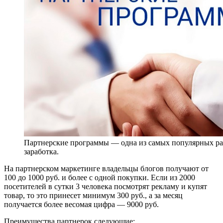
Партнерские программы — одна из самых популярных р
заработка.
На партнерском маркетинге владельцы блогов получают от
100 до 1000 руб. и более с одной покупки. Если из 2000
посетителей в сутки 3 человека посмотрят рекламу и купят
товар, то это принесет минимум 300 руб., а за месяц
получается более весомая цифра — 9000 руб.
Преимущества партнерок следующие: