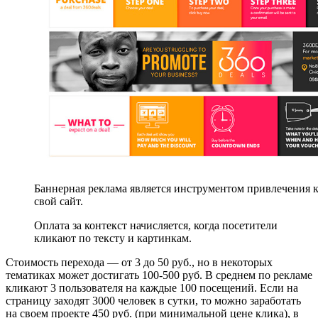
Баннерная реклама является инструментом привлечения 
свой сайт.
Оплата за контекст начисляется, когда посетители
кликают по тексту и картинкам.
Стоимость перехода — от 3 до 50 руб., но в некоторых
тематиках может достигать 100-500 руб. В среднем по рекламе
кликают 3 пользователя на каждые 100 посещений. Если на
страницу заходят 3000 человек в сутки, то можно заработать
на своем проекте 450 руб. (при минимальной цене клика), в