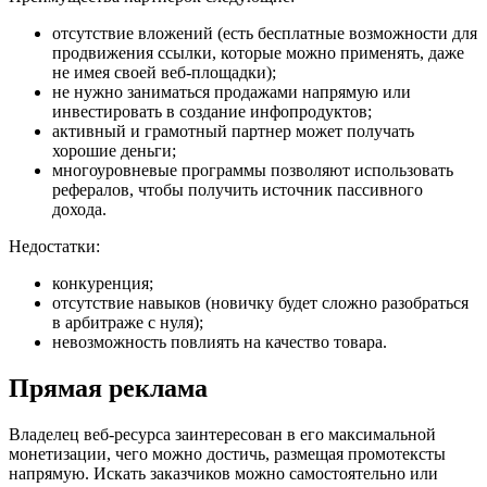
отсутствие вложений (есть бесплатные возможности для
продвижения ссылки, которые можно применять, даже
не имея своей веб-площадки);
не нужно заниматься продажами напрямую или
инвестировать в создание инфопродуктов;
активный и грамотный партнер может получать
хорошие деньги;
многоуровневые программы позволяют использовать
рефералов, чтобы получить источник пассивного
дохода.
Недостатки:
конкуренция;
отсутствие навыков (новичку будет сложно разобраться
в арбитраже с нуля);
невозможность повлиять на качество товара.
Прямая реклама
Владелец веб-ресурса заинтересован в его максимальной
монетизации, чего можно достичь, размещая промотексты
напрямую. Искать заказчиков можно самостоятельно или