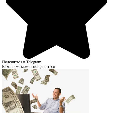
Поделиться в Telegram
Вам также может понравиться