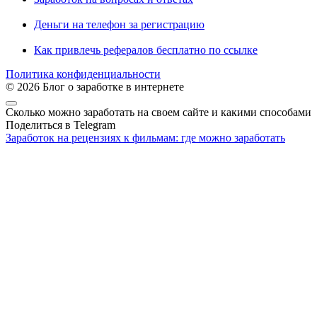
Деньги на телефон за регистрацию
Как привлечь рефералов бесплатно по ссылке
Политика конфиденциальности
© 2026 Блог о заработке в интернете
Сколько можно заработать на своем сайте и какими способами
Поделиться в Telegram
Заработок на рецензиях к фильмам: где можно заработать