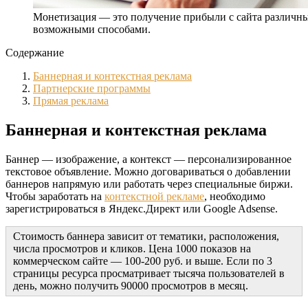
Монетизация — это получение прибыли с сайта различн
возможными способами.
Содержание
Баннерная и контекстная реклама
Партнерские программы
Прямая реклама
Баннерная и контекстная реклама
Баннер — изображение, а контекст — персонализированное
текстовое объявление. Можно договариваться о добавлении
баннеров напрямую или работать через специальные биржи.
Чтобы заработать на
контекстной рекламе
, необходимо
зарегистрироваться в Яндекс.Директ или Google Adsense.
Стоимость баннера зависит от тематики, расположения,
числа просмотров и кликов. Цена 1000 показов на
коммерческом сайте — 100-200 руб. и выше. Если по 3
страницы ресурса просматривает тысяча пользователей в
день, можно получить 90000 просмотров в месяц.