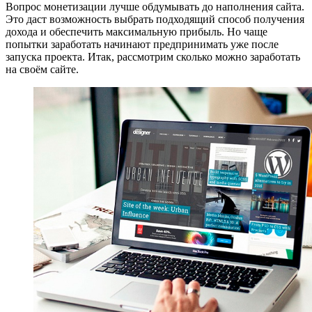
Вопрос монетизации лучше обдумывать до наполнения сайта.
Это даст возможность выбрать подходящий способ получения
дохода и обеспечить максимальную прибыль. Но чаще
попытки заработать начинают предпринимать уже после
запуска проекта. Итак, рассмотрим сколько можно заработать
на своём сайте.