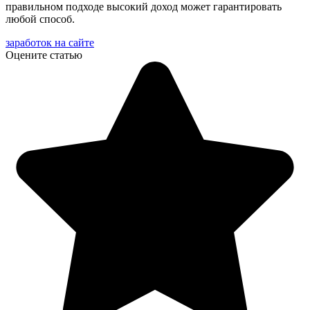
правильном подходе высокий доход может гарантировать
любой способ.
заработок на сайте
Оцените статью